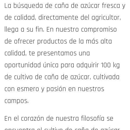
La búsqueda de caña de azúcar fresca y
de calidad, directamente del agricultor,
llega a su fin. En nuestro compromiso
de ofrecer productos de la más alta
calidad, te presentamos una
oportunidad única para adquirir 100 kg
de cultivo de caña de azúcar, cultivada
con esmero y pasión en nuestros
campos.
En el corazón de nuestra filosofía se