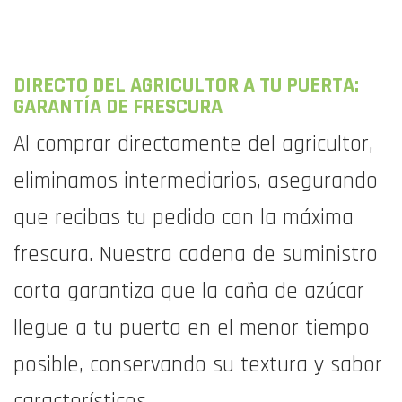
DIRECTO DEL AGRICULTOR A TU PUERTA:
GARANTÍA DE FRESCURA
Al comprar directamente del agricultor,
eliminamos intermediarios, asegurando
que recibas tu pedido con la máxima
frescura. Nuestra cadena de suministro
corta garantiza que la caña de azúcar
llegue a tu puerta en el menor tiempo
posible, conservando su textura y sabor