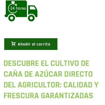
Añadir al carrito
DESCUBRE EL CULTIVO DE
CAÑA DE AZÚCAR DIRECTO
DEL AGRICULTOR: CALIDAD Y
FRESCURA GARANTIZADAS