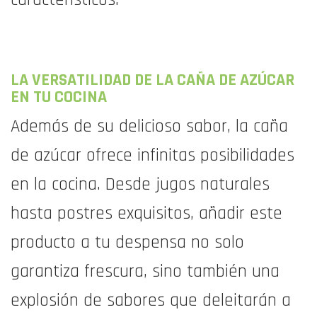
característicos.
LA VERSATILIDAD DE LA CAÑA DE AZÚCAR
EN TU COCINA
Además de su delicioso sabor, la caña
de azúcar ofrece infinitas posibilidades
en la cocina. Desde jugos naturales
hasta postres exquisitos, añadir este
producto a tu despensa no solo
garantiza frescura, sino también una
explosión de sabores que deleitarán a