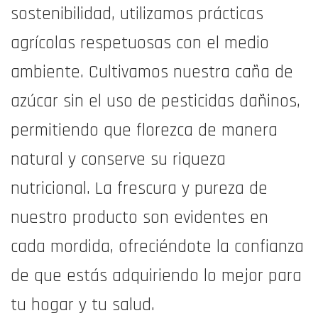
sostenibilidad, utilizamos prácticas
agrícolas respetuosas con el medio
ambiente. Cultivamos nuestra caña de
azúcar sin el uso de pesticidas dañinos,
permitiendo que florezca de manera
natural y conserve su riqueza
nutricional. La frescura y pureza de
nuestro producto son evidentes en
cada mordida, ofreciéndote la confianza
de que estás adquiriendo lo mejor para
tu hogar y tu salud.