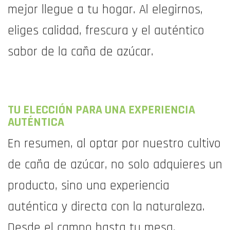
mejor llegue a tu hogar. Al elegirnos,
eliges calidad, frescura y el auténtico
sabor de la caña de azúcar.
TU ELECCIÓN PARA UNA EXPERIENCIA
AUTÉNTICA
En resumen, al optar por nuestro cultivo
de caña de azúcar, no solo adquieres un
producto, sino una experiencia
auténtica y directa con la naturaleza.
Desde el campo hasta tu mesa,