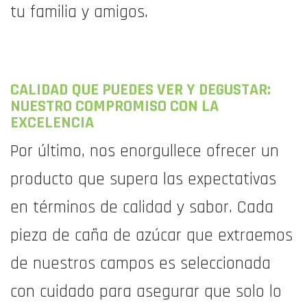
tu familia y amigos.
CALIDAD QUE PUEDES VER Y DEGUSTAR:
NUESTRO COMPROMISO CON LA
EXCELENCIA
Por último, nos enorgullece ofrecer un
producto que supera las expectativas
en términos de calidad y sabor. Cada
pieza de caña de azúcar que extraemos
de nuestros campos es seleccionada
con cuidado para asegurar que solo lo