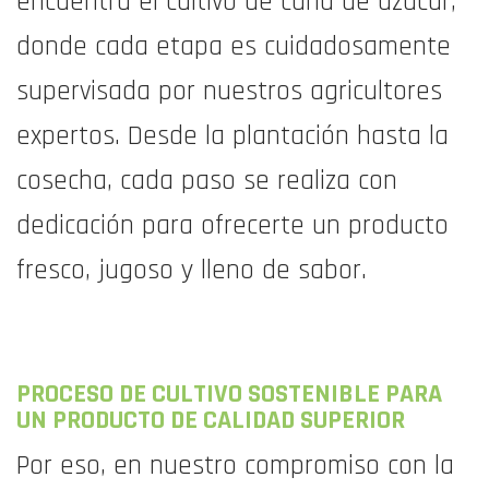
encuentra el cultivo de caña de azúcar,
donde cada etapa es cuidadosamente
supervisada por nuestros agricultores
expertos. Desde la plantación hasta la
cosecha, cada paso se realiza con
dedicación para ofrecerte un producto
fresco, jugoso y lleno de sabor.
PROCESO DE CULTIVO SOSTENIBLE PARA
UN PRODUCTO DE CALIDAD SUPERIOR
Por eso, en nuestro compromiso con la