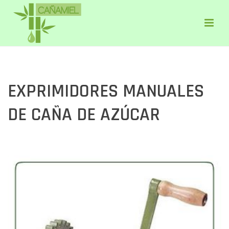
EXPRIMIDORES MANUALES
DE CAÑA DE AZÚCAR