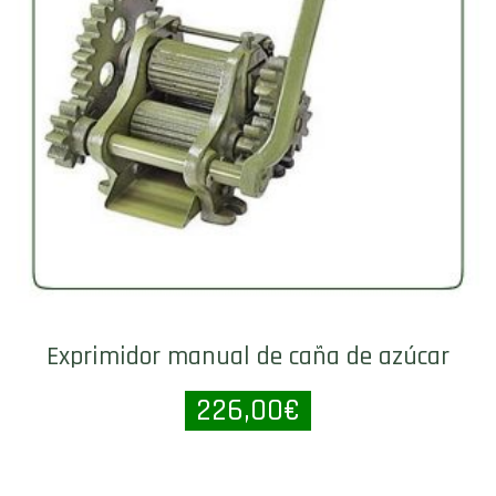
Exprimidor manual de caña de azúcar
226,00
€