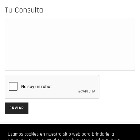
Tu Consulta
Usamos cookies en nuestro sitio web para brindarle la
experiencia más relevante recordando sus preferencias y