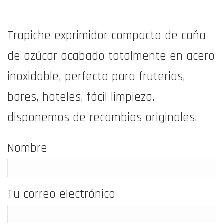
Trapiche exprimidor compacto de caña
de azúcar acabado totalmente en acero
inoxidable, perfecto para fruterias,
bares, hoteles, fácil limpieza.
disponemos de recambios originales.
Nombre
Tu correo electrónico