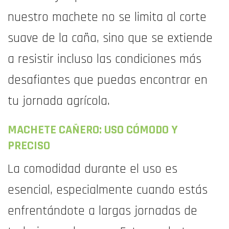
nuestro machete no se limita al corte
suave de la caña, sino que se extiende
a resistir incluso las condiciones más
desafiantes que puedas encontrar en
tu jornada agrícola.
MACHETE CAÑERO: USO CÓMODO Y
PRECISO
La comodidad durante el uso es
esencial, especialmente cuando estás
enfrentándote a largas jornadas de