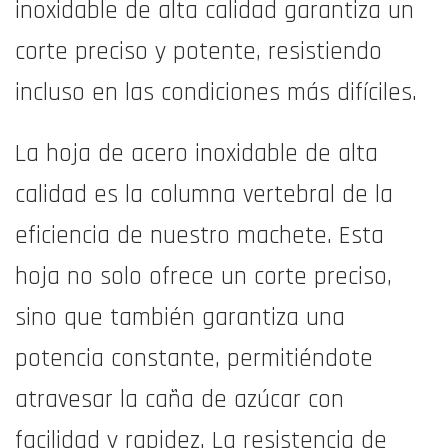
inoxidable de alta calidad garantiza un
corte preciso y potente, resistiendo
incluso en las condiciones más difíciles.
La hoja de acero inoxidable de alta
calidad es la columna vertebral de la
eficiencia de nuestro machete. Esta
hoja no solo ofrece un corte preciso,
sino que también garantiza una
potencia constante, permitiéndote
atravesar la caña de azúcar con
facilidad y rapidez. La resistencia de