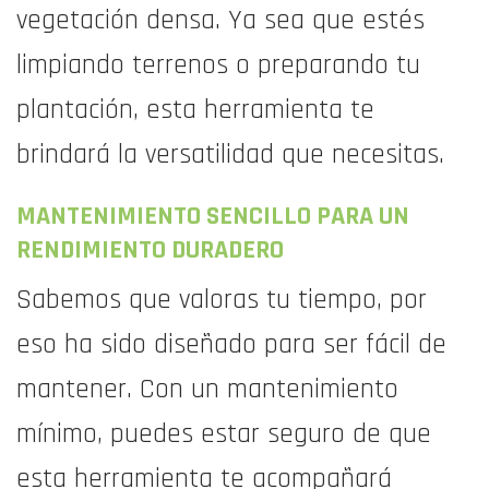
vegetación densa. Ya sea que estés
limpiando terrenos o preparando tu
plantación, esta herramienta te
brindará la versatilidad que necesitas.
MANTENIMIENTO SENCILLO PARA UN
RENDIMIENTO DURADERO
Sabemos que valoras tu tiempo, por
eso ha sido diseñado para ser fácil de
mantener. Con un mantenimiento
mínimo, puedes estar seguro de que
esta herramienta te acompañará