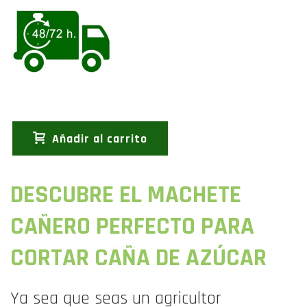
Añadir al carrito
DESCUBRE EL MACHETE
CAÑERO PERFECTO PARA
CORTAR CAÑA DE AZÚCAR
Ya sea que seas un agricultor