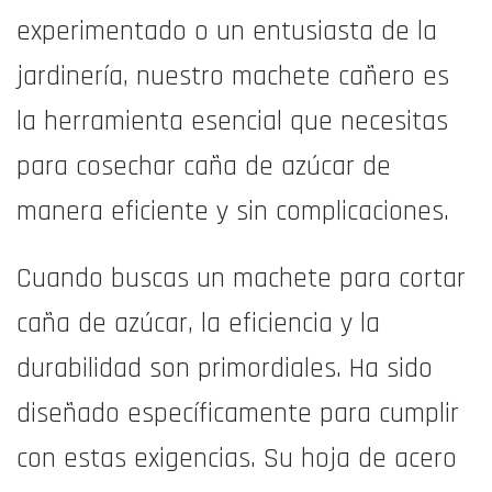
experimentado o un entusiasta de la
jardinería, nuestro machete cañero es
la herramienta esencial que necesitas
para cosechar caña de azúcar de
manera eficiente y sin complicaciones.
Cuando buscas un machete para cortar
caña de azúcar, la eficiencia y la
durabilidad son primordiales. Ha sido
diseñado específicamente para cumplir
con estas exigencias. Su hoja de acero