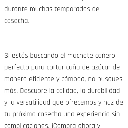
durante muchas temporadas de
cosecha.
Si estás buscando el machete cañero
perfecto para cortar caña de azúcar de
manera eficiente y cómoda, no busques
más. Descubre la calidad, la durabilidad
y la versatilidad que ofrecemos y haz de
tu próxima cosecha una experiencia sin
complicaciones. ¡Compra ahora y