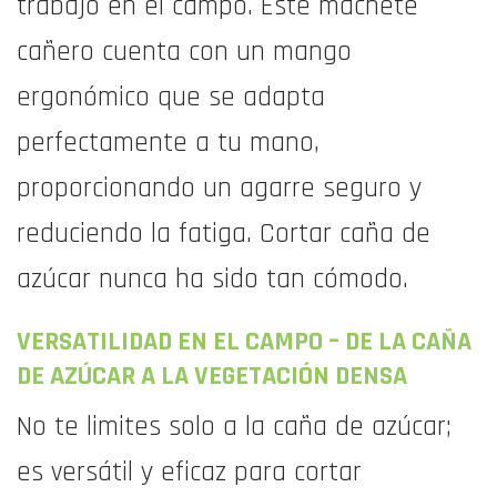
trabajo en el campo. Este machete
cañero cuenta con un mango
ergonómico que se adapta
perfectamente a tu mano,
proporcionando un agarre seguro y
reduciendo la fatiga. Cortar caña de
azúcar nunca ha sido tan cómodo.
VERSATILIDAD EN EL CAMPO – DE LA CAÑA
DE AZÚCAR A LA VEGETACIÓN DENSA
No te limites solo a la caña de azúcar;
es versátil y eficaz para cortar