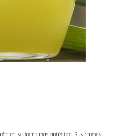
a caña en su forma más auténtica. Sus aromas