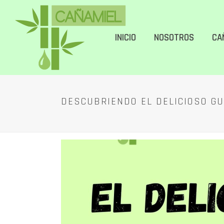
INICIO
NOSOTROS
CA
DESCUBRIENDO EL DELICIOSO G