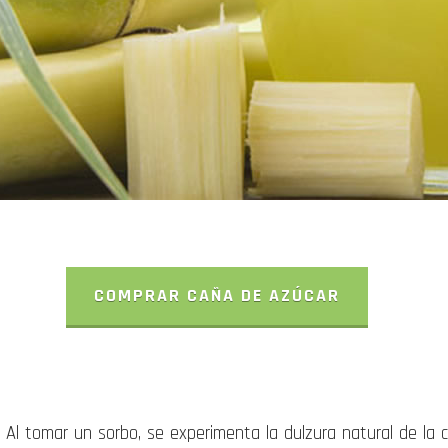
COMPRAR CAÑA DE AZÚCAR
. Al tomar un sorbo, se experimenta la dulzura natural de l