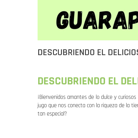
DESCUBRIENDO EL DELICI
DESCUBRIENDO EL DEL
¡Bienvenidos amantes de lo dulce y curioso
jugo que nos conecta con la riqueza de la ti
tan especial?