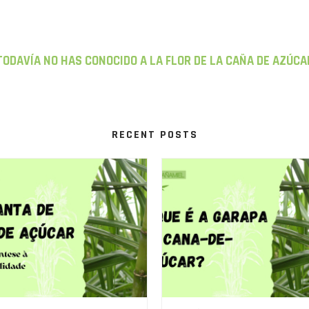
TODAVÍA NO HAS CONOCIDO A LA FLOR DE LA CAÑA DE AZÚCA
RECENT POSTS