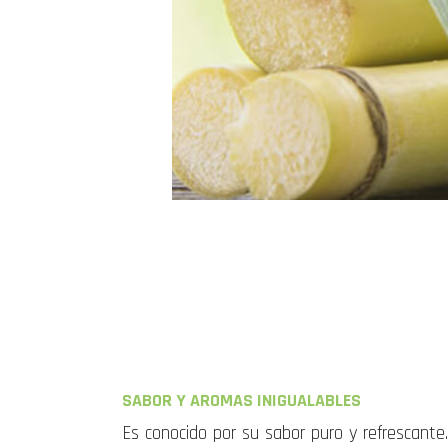
SABOR Y AROMAS INIGUALABLES
Es conocido por su sabor puro y refrescante